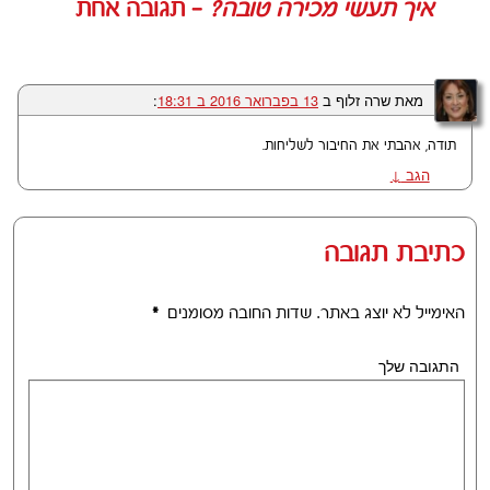
איך תעשי מכירה טובה?
— תגובה אחת
מאת
שרה זלוף
ב
13 בפברואר 2016 ב 18:31
:‏
תודה, אהבתי את החיבור לשליחות.
הגב
↓
כתיבת תגובה
האימייל לא יוצג באתר.
שדות החובה מסומנים
*
התגובה שלך