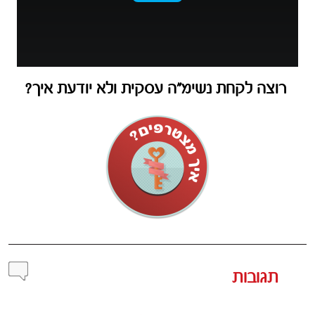
רוצה לקחת נשימ”ה עסקית ולא יודעת איך?
תגובות