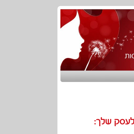
 לעסק שלך: