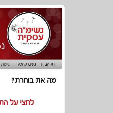
דילוג לתוכן המשני
דילוג לתוכן העיקרי
דף הבית
נעים להכיר!
שיטת ה
מה את בוחרת?
לחצי על התמ