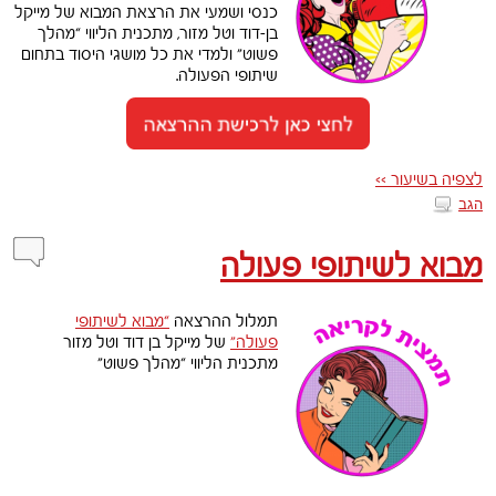
כנסי ושמעי את הרצאת המבוא של מייקל
בן-דוד וטל מזור, מתכנית הליווי “מהלך
פשוט” ולמדי את כל מושגי היסוד בתחום
שיתופי הפעולה.
לצפיה בשיעור >>
הגב
מבוא לשיתופי פעולה
תמלול ההרצאה
“מבוא לשיתופי
פעולה”
של מייקל בן דוד וטל מזור
מתכנית הליווי “מהלך פשוט”