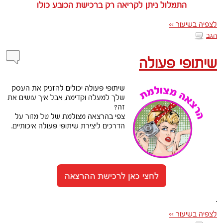
התמלול ניתן לקריאה רק ברכישת הכובע כולו
לצפיה בשיעור >>
הגב
שיתופי פעולה
שיתופי פעולה יכולים להזניק את העסק
שלך למעלה וקדימה, אבל איך עושים את
זה?
צפי בהרצאה מצולמת של טל מזור על
הדרכים ליצירת שיתופי פעולה איכותיים.
.
לצפיה בשיעור >>