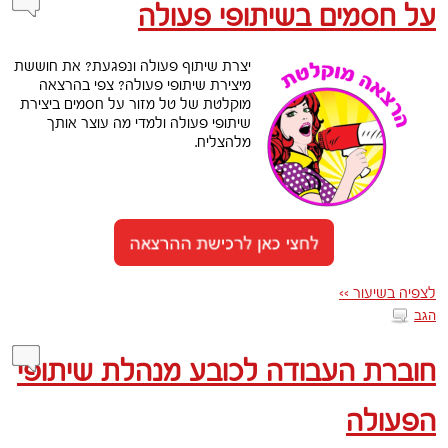
על חסמים בשיתופי פעולה
יצרת שיתוף פעולה ונפגעת? את חוששת
מיצירת שיתופי פעולה? צפי בהרצאה
מוקלטת של טל מזור על חסמים ביצירת
שיתופי פעולה ולמדי מה עוצר אותך
מלהצליח.
לצפיה בשיעור >>
הגב
חוברת העבודה לכובע מנהלת שיתופי
הפעולה