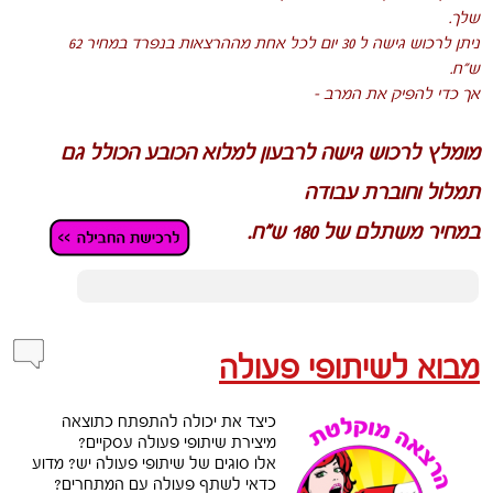
שלך.
ניתן לרכוש גישה ל 30 יום לכל אחת מההרצאות בנפרד במחיר 62
ש”ח.
אך כדי להפיק את המרב –
מומלץ לרכוש גישה לרבעון למלוא הכובע הכולל גם
תמלול וחוברת עבודה
במחיר משתלם של 180 ש”ח.
מבוא לשיתופי פעולה
כיצד את יכולה להתפתח כתוצאה
מיצירת שיתופי פעולה עסקיים?
אלו סוגים של שיתופי פעולה יש? מדוע
כדאי לשתף פעולה עם המתחרים?