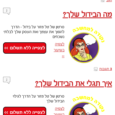
3
מה הבידול שלך?
סרטון של טל מזור על בידול – הדרך
להפוך את עצמך ואת העסק שלך לבלתי
נשכחים
לצפיה
בשיעור
>>
תגובות
3
2
איך תגלי את הבידול שלך?
סרטון של טל מזור על הדרך לגילוי
הבידול שלך
לצפיה
בשיעור