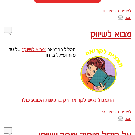
לצפיה בשיעור >>
הגב
מבוא לשיווק
תמלול ההרצאה
“מבוא לשיווק”
של טל
מזור ומייקל בן דוד
התמלול נגיש לקריאה רק ברכישת הכובע כולו
לצפיה בשיעור >>
הגב
3