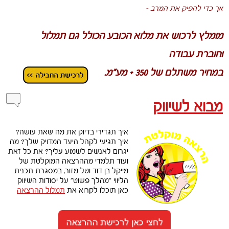
אך כדי להפיק את המרב –
מומלץ לרכוש את מלוא הכובע הכולל גם תמלול
וחוברת עבודה
במחיר משתלם של 350 + מע”מ.
מבוא לשיווק
איך תגדירי בדיוק את מה שאת עושה?
איך תגיעי לקהל היעד המדויק שלך? מה
יגרום לאנשים לשמוע עליך? את כל זאת
ועוד תלמדי מההרצאה המוקלטת של
מייקל בן דוד וטל מזור, במסגרת תכנית
הליווי “מהלך פשוט” על יסודות השיווק
כאן תוכלו לקרוא את
תמלול ההרצאה