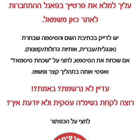
עליך למלא את פרטייך בפאנל ההתחברות
לאתר כאן משמאל.
יש לדייק בכתיבת השם והסיסמה שבחרת
(אנגלית/עברית, אותיות גדולות/קטנות).
אם שכחת את הסיסמא, לחצי על “שכחת סיסמא?”
ואפסי אותה בתהליך קצר ופשוט.
עדיין לא נרשמת? באמת?!
רוצה לקחת נשימ”ה עסקית ולא יודעת איך?
לחצי על הכפתור